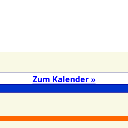
Zum Kalender »